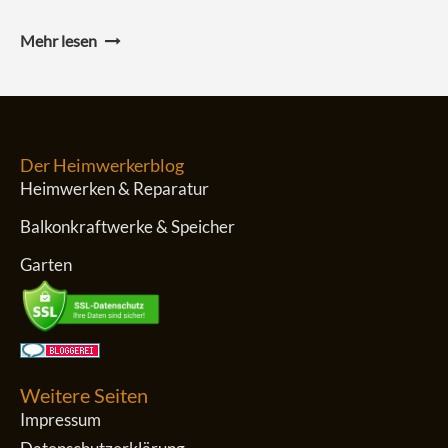
Mehr lesen
Der Heimwerkerblog
Heimwerken & Reparatur
Balkonkraftwerke & Speicher
Garten
Weitere Seiten
Impressum