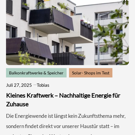
Balkonkraftwerke & Speicher
Solar- Shops im Test
Juli 27, 2025
Tobias
Kleines Kraftwerk – Nachhaltige Energie für
Zuhause
Die Energiewende ist längst kein Zukunftsthema mehr,
sondern findet direkt vor unserer Haustür statt – im