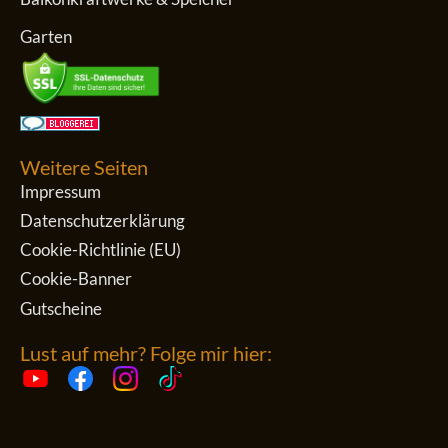
Garten
Weitere Seiten
Impressum
Datenschutzerklärung
Cookie-Richtlinie (EU)
Cookie-Banner
Gutscheine
Lust auf mehr? Folge mir hier: