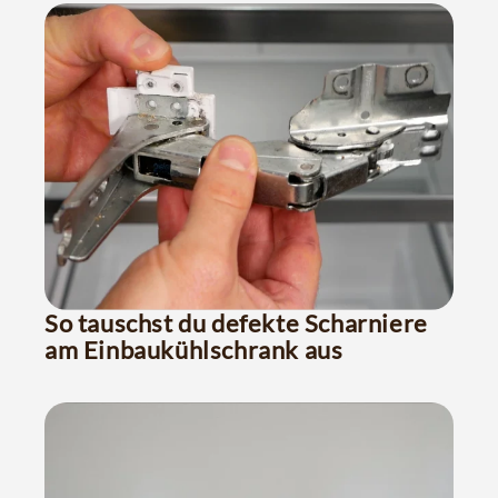
So tauschst du defekte Scharniere
am Einbaukühlschrank aus