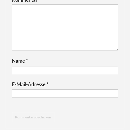
Name
*
E-Mail-Adresse
*