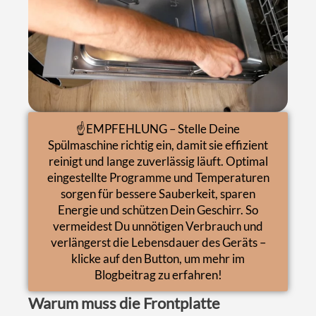
☝️EMPFEHLUNG – Stelle Deine
Spülmaschine richtig ein, damit sie effizient
reinigt und lange zuverlässig läuft. Optimal
eingestellte Programme und Temperaturen
sorgen für bessere Sauberkeit, sparen
Energie und schützen Dein Geschirr. So
vermeidest Du unnötigen Verbrauch und
verlängerst die Lebensdauer des Geräts –
klicke auf den Button, um mehr im
Blogbeitrag zu erfahren!
Warum muss die Frontplatte