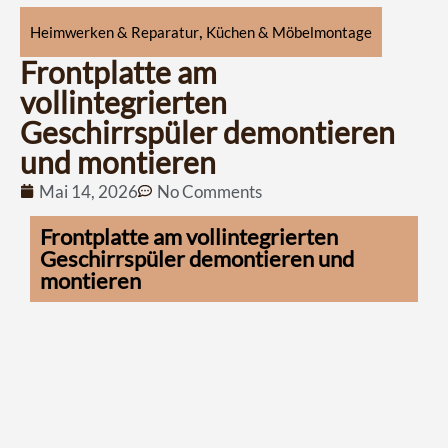
,
Heimwerken & Reparatur
Küchen & Möbelmontage
Frontplatte am
vollintegrierten
Geschirrspüler demontieren
und montieren
Mai 14, 2026
No Comments
Frontplatte am vollintegrierten
Geschirrspüler demontieren und
montieren