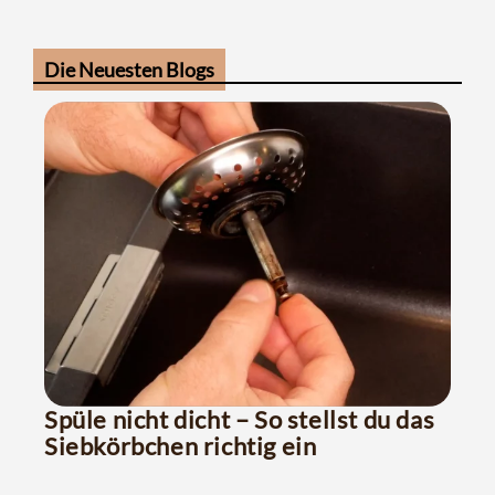
Die Neuesten Blogs
Spüle nicht dicht – So stellst du das
Siebkörbchen richtig ein