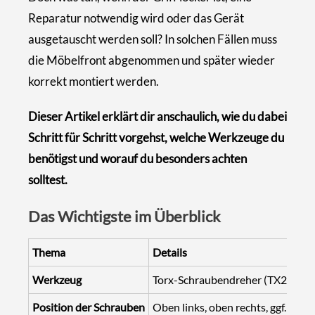
Reparatur notwendig wird oder das Gerät
ausgetauscht werden soll? In solchen Fällen muss
die Möbelfront abgenommen und später wieder
korrekt montiert werden.
Dieser Artikel erklärt dir anschaulich, wie du dabei
Schritt für Schritt vorgehst, welche Werkzeuge du
benötigst und worauf du besonders achten
solltest.
Das Wichtigste im Überblick
Thema
Details
Werkzeug
Torx-Schraubendreher (TX20), ggf
Position der Schrauben
Oben links, oben rechts, ggf. mitti