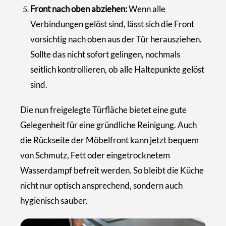
Front nach oben abziehen:
Wenn alle
Verbindungen gelöst sind, lässt sich die Front
vorsichtig nach oben aus der Tür herausziehen.
Sollte das nicht sofort gelingen, nochmals
seitlich kontrollieren, ob alle Haltepunkte gelöst
sind.
Die nun freigelegte Türfläche bietet eine gute
Gelegenheit für eine gründliche Reinigung. Auch
die Rückseite der Möbelfront kann jetzt bequem
von Schmutz, Fett oder eingetrocknetem
Wasserdampf befreit werden. So bleibt die Küche
nicht nur optisch ansprechend, sondern auch
hygienisch sauber.