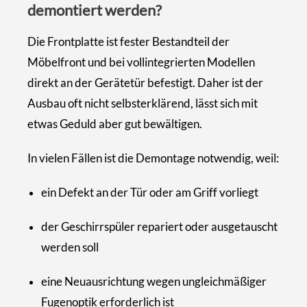
demontiert werden?
Die Frontplatte ist fester Bestandteil der
Möbelfront und bei vollintegrierten Modellen
direkt an der Gerätetür befestigt. Daher ist der
Ausbau oft nicht selbsterklärend, lässt sich mit
etwas Geduld aber gut bewältigen.
In vielen Fällen ist die Demontage notwendig, weil:
ein Defekt an der Tür oder am Griff vorliegt
der Geschirrspüler repariert oder ausgetauscht
werden soll
eine Neuausrichtung wegen ungleichmäßiger
Fugenoptik erforderlich ist