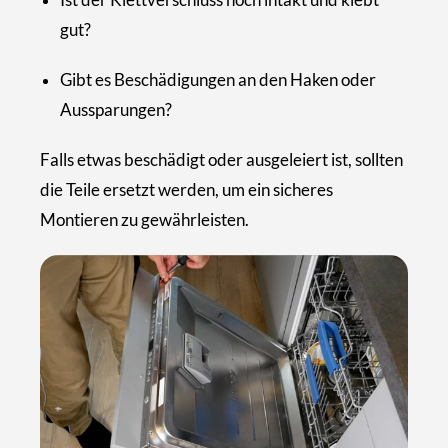
gut?
Gibt es Beschädigungen an den Haken oder
Aussparungen?
Falls etwas beschädigt oder ausgeleiert ist, sollten
die Teile ersetzt werden, um ein sicheres
Montieren zu gewährleisten.