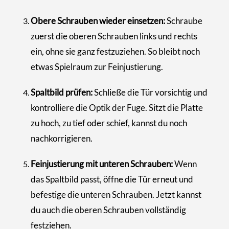
Obere Schrauben wieder einsetzen:
Schraube
zuerst die oberen Schrauben links und rechts
ein, ohne sie ganz festzuziehen. So bleibt noch
etwas Spielraum zur Feinjustierung.
Spaltbild prüfen:
Schließe die Tür vorsichtig und
kontrolliere die Optik der Fuge. Sitzt die Platte
zu hoch, zu tief oder schief, kannst du noch
nachkorrigieren.
Feinjustierung mit unteren Schrauben:
Wenn
das Spaltbild passt, öffne die Tür erneut und
befestige die unteren Schrauben. Jetzt kannst
du auch die oberen Schrauben vollständig
festziehen.