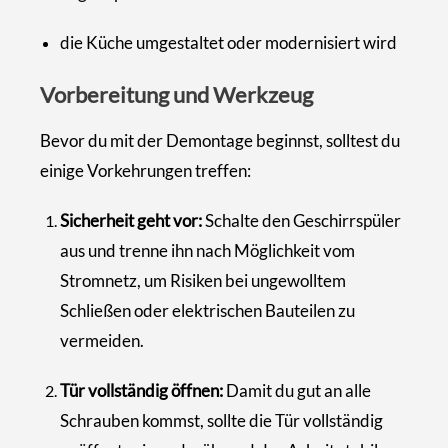
die Küche umgestaltet oder modernisiert wird
Vorbereitung und Werkzeug
Bevor du mit der Demontage beginnst, solltest du
einige Vorkehrungen treffen:
Sicherheit geht vor:
Schalte den Geschirrspüler
aus und trenne ihn nach Möglichkeit vom
Stromnetz, um Risiken bei ungewolltem
Schließen oder elektrischen Bauteilen zu
vermeiden.
Tür vollständig öffnen:
Damit du gut an alle
Schrauben kommst, sollte die Tür vollständig