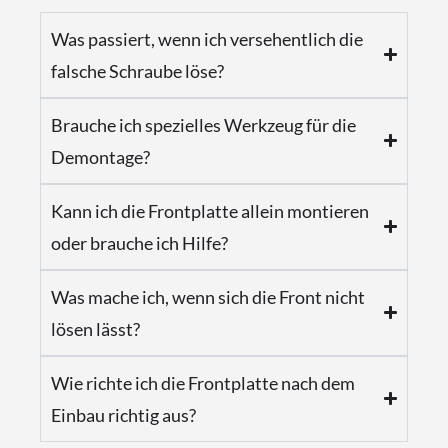
Was passiert, wenn ich versehentlich die
falsche Schraube löse?
Brauche ich spezielles Werkzeug für die
Demontage?
Kann ich die Frontplatte allein montieren
oder brauche ich Hilfe?
Was mache ich, wenn sich die Front nicht
lösen lässt?
Wie richte ich die Frontplatte nach dem
Einbau richtig aus?