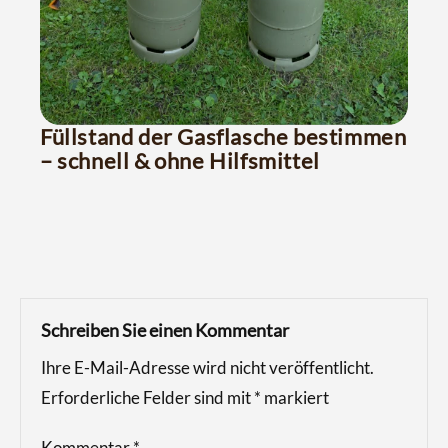
Füllstand der Gasflasche bestimmen
– schnell & ohne Hilfsmittel
Schreiben Sie einen Kommentar
Ihre E-Mail-Adresse wird nicht veröffentlicht.
Erforderliche Felder sind mit
*
markiert
Kommentar
*