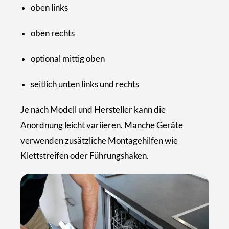
oben links
oben rechts
optional mittig oben
seitlich unten links und rechts
Je nach Modell und Hersteller kann die
Anordnung leicht variieren. Manche Geräte
verwenden zusätzliche Montagehilfen wie
Klettstreifen oder Führungshaken.