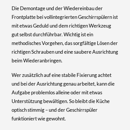
Die Demontage und der Wiedereinbau der
Frontplatte bei vollintegrierten Geschirrspülern ist
mit etwas Geduld und dem richtigen Werkzeug
gut selbst durchführbar. Wichtig ist ein
methodisches Vorgehen, das sorgfältige Lösen der
richtigen Schrauben und eine saubere Ausrichtung
beim Wiederanbringen.
Wer zusätzlich auf eine stabile Fixierung achtet
und bei der Ausrichtung genau arbeitet, kann die
Aufgabe problemlos alleine oder mit etwas
Unterstützung bewältigen. So bleibt die Küche
optisch stimmig – und der Geschirrspüler
funktioniert wie gewohnt.