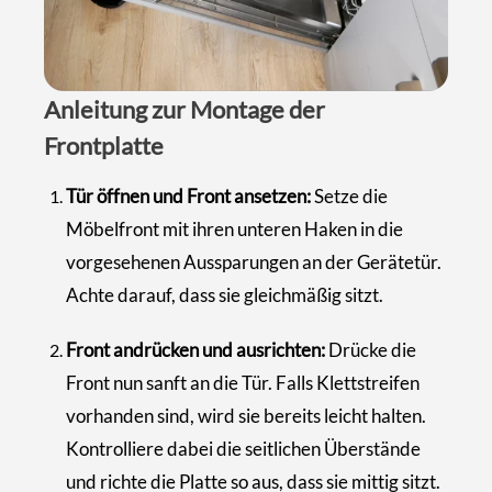
Anleitung zur Montage der
Frontplatte
Tür öffnen und Front ansetzen:
Setze die
Möbelfront mit ihren unteren Haken in die
vorgesehenen Aussparungen an der Gerätetür.
Achte darauf, dass sie gleichmäßig sitzt.
Front andrücken und ausrichten:
Drücke die
Front nun sanft an die Tür. Falls Klettstreifen
vorhanden sind, wird sie bereits leicht halten.
Kontrolliere dabei die seitlichen Überstände
und richte die Platte so aus, dass sie mittig sitzt.