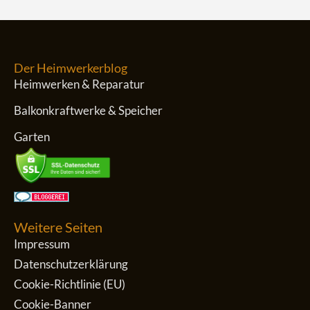
Der Heimwerkerblog
Heimwerken & Reparatur
Balkonkraftwerke & Speicher
Garten
Weitere Seiten
Impressum
Datenschutzerklärung
Cookie-Richtlinie (EU)
Cookie-Banner