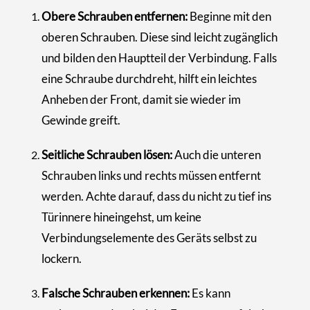
Obere Schrauben entfernen:
Beginne mit den
oberen Schrauben. Diese sind leicht zugänglich
und bilden den Hauptteil der Verbindung. Falls
eine Schraube durchdreht, hilft ein leichtes
Anheben der Front, damit sie wieder im
Gewinde greift.
Seitliche Schrauben lösen:
Auch die unteren
Schrauben links und rechts müssen entfernt
werden. Achte darauf, dass du nicht zu tief ins
Türinnere hineingehst, um keine
Verbindungselemente des Geräts selbst zu
lockern.
Falsche Schrauben erkennen:
Es kann