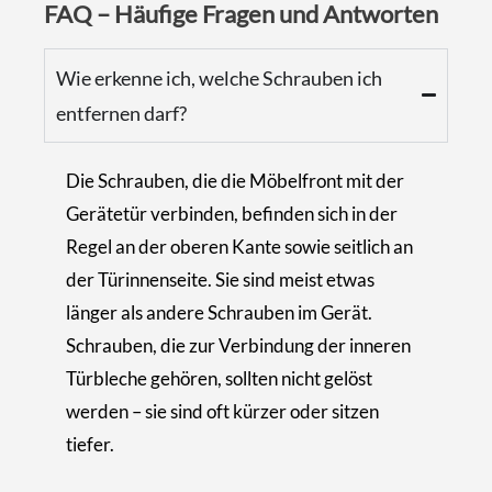
FAQ – Häufige Fragen und Antworten
Wie erkenne ich, welche Schrauben ich
entfernen darf?
Die Schrauben, die die Möbelfront mit der
Gerätetür verbinden, befinden sich in der
Regel an der oberen Kante sowie seitlich an
der Türinnenseite. Sie sind meist etwas
länger als andere Schrauben im Gerät.
Schrauben, die zur Verbindung der inneren
Türbleche gehören, sollten nicht gelöst
werden – sie sind oft kürzer oder sitzen
tiefer.