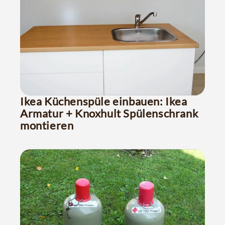
Ikea Küchenspüle einbauen: Ikea
Armatur + Knoxhult Spülenschrank
montieren