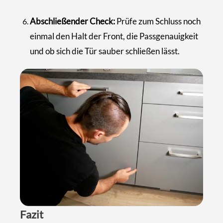
Abschließender Check:
Prüfe zum Schluss noch
einmal den Halt der Front, die Passgenauigkeit
und ob sich die Tür sauber schließen lässt.
Fazit