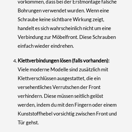
vorkommen, dass bei der Erstmontage falsche
Bohrungen verwendet wurden. Wenn eine
Schraube keine sichtbare Wirkung zeigt,
handelt es sich wahrscheinlich nicht um eine
Verbindung zur Möbelfront. Diese Schrauben
einfach wieder eindrehen.
Klettverbindungen lösen (falls vorhanden):
Viele moderne Modelle sind zusätzlich mit
Klettverschlüssen ausgestattet, die ein
versehentliches Verrutschen der Front
verhindern. Diese müssen seitlich gelöst
werden, indem du mit den Fingern oder einem
Kunststoffhebel vorsichtig zwischen Front und
Tür gehst.