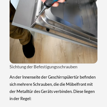
Sichtung der Befestigungsschrauben
An der Innenseite der Geschirrspülertür befinden
sich mehrere Schrauben, die die Möbelfront mit
der Metalltür des Geräts verbinden. Diese liegen
in der Regel: