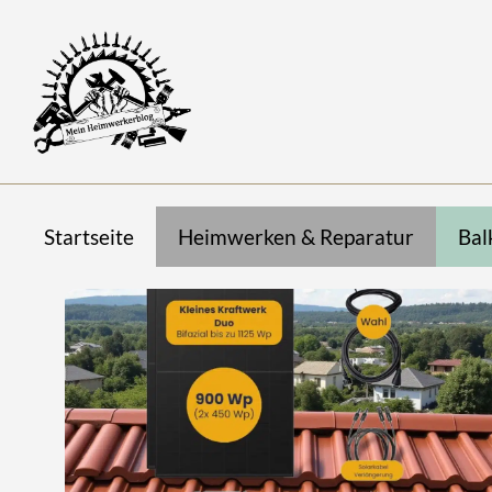
Startseite
Heimwerken & Reparatur
Bal