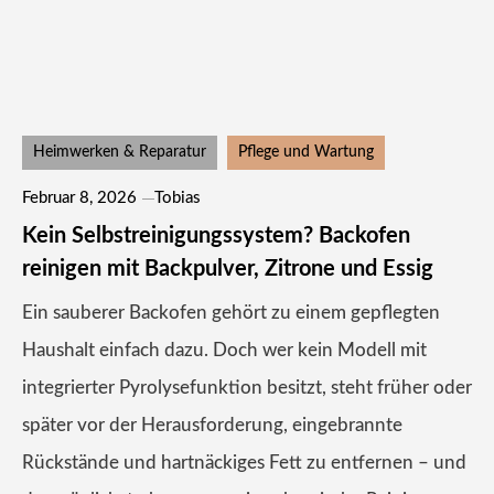
Heimwerken & Reparatur
Pflege und Wartung
Februar 8, 2026
Tobias
Kein Selbstreinigungssystem? Backofen
reinigen mit Backpulver, Zitrone und Essig
Ein sauberer Backofen gehört zu einem gepflegten
Haushalt einfach dazu. Doch wer kein Modell mit
integrierter Pyrolysefunktion besitzt, steht früher oder
später vor der Herausforderung, eingebrannte
Rückstände und hartnäckiges Fett zu entfernen – und