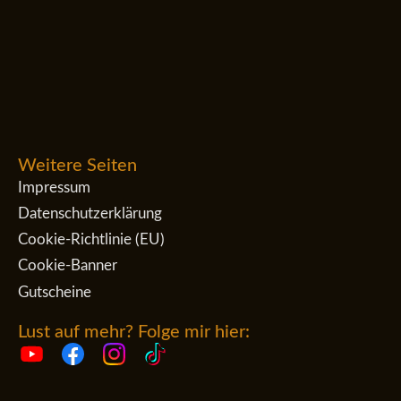
Weitere Seiten
Impressum
Datenschutzerklärung
Cookie-Richtlinie (EU)
Cookie-Banner
Gutscheine
Lust auf mehr? Folge mir hier: