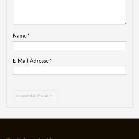
Name
*
E-Mail-Adresse
*