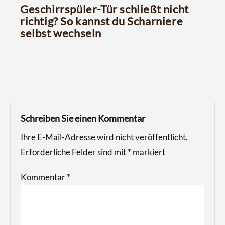
Geschirrspüler-Tür schließt nicht
richtig? So kannst du Scharniere
selbst wechseln
Schreiben Sie einen Kommentar
Ihre E-Mail-Adresse wird nicht veröffentlicht.
Erforderliche Felder sind mit
*
markiert
Kommentar
*