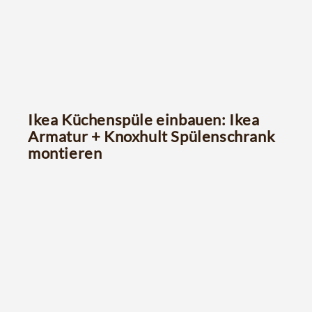
Ikea Küchenspüle einbauen: Ikea
Armatur + Knoxhult Spülenschrank
montieren