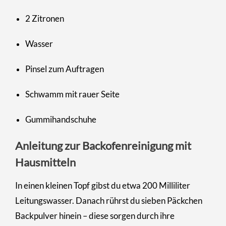
2 Zitronen
Wasser
Pinsel zum Auftragen
Schwamm mit rauer Seite
Gummihandschuhe
Anleitung zur Backofenreinigung mit
Hausmitteln
In einen kleinen Topf gibst du etwa 200 Milliliter
Leitungswasser. Danach rührst du sieben Päckchen
Backpulver hinein – diese sorgen durch ihre