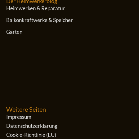
Der Heimwerkerblog
Heimwerken & Reparatur
Balkonkraftwerke & Speicher
Garten
Weitere Seiten
Impressum
Datenschutzerklärung
Cookie-Richtlinie (EU)