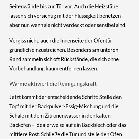
Seitenwände bis zur Tür vor. Auch die Heizstäbe
lassen sich vorsichtig mit der Flüssigkeit benetzen –
aber nur, wenn sie nicht verdeckt oder sensibel sind.
Vergiss nicht, auch die Innenseite der Ofentür
gründlich einzustreichen. Besonders am unteren
Rand sammeln sich oft Rückstände, die sich ohne
Vorbehandlung kaum entfernen lassen.
Wärme aktiviert die Reinigungskraft
Jetzt kommt der entscheidende Schritt: Stelle den
Topf mit der Backpulver-Essig-Mischung und die
Schale mit dem Zitronenwasser in den kalten
Backofen – idealerweise auf ein Backblech oder das
mittlere Rost. Schließe die Tür und stelle den Ofen