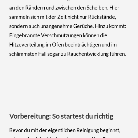
an den Rändern und zwischen den Scheiben. Hier
sammeln sich mit der Zeit nicht nur Rückstände,
sondern auch unangenehme Gerüche. Hinzu kommt:
Eingebrannte Verschmutzungen können die
Hitzeverteilung im Ofen beeinträchtigen und im
schlimmsten Fall sogar zu Rauchentwicklung führen.
Vorbereitung: So startest du richtig
Bevor du mit der eigentlichen Reinigung beginnst,