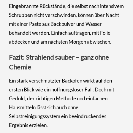
Eingebrannte Rückstände, die selbst nach intensivem
Schrubben nicht verschwinden, können über Nacht
mit einer Paste aus Backpulver und Wasser
behandelt werden. Einfach auftragen, mit Folie
abdecken und am nächsten Morgen abwischen.
Fazit: Strahlend sauber – ganz ohne
Chemie
Ein stark verschmutzter Backofen wirkt auf den
ersten Blick wie ein hoffnungsloser Fall. Doch mit
Geduld, der richtigen Methode und einfachen
Hausmitteln lässt sich auch ohne
Selbstreinigungssystem ein beeindruckendes
Ergebnis erzielen.