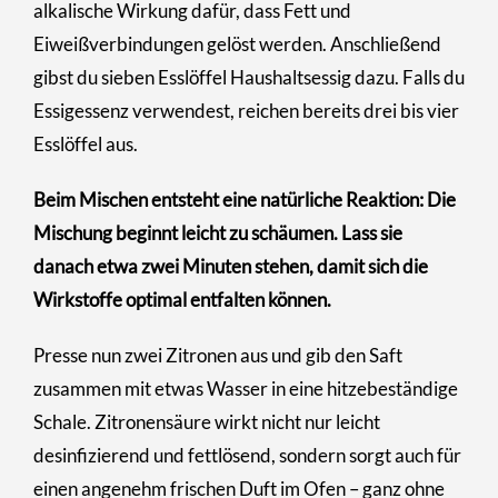
alkalische Wirkung dafür, dass Fett und
Eiweißverbindungen gelöst werden. Anschließend
gibst du sieben Esslöffel Haushaltsessig dazu. Falls du
Essigessenz verwendest, reichen bereits drei bis vier
Esslöffel aus.
Beim Mischen entsteht eine natürliche Reaktion: Die
Mischung beginnt leicht zu schäumen. Lass sie
danach etwa zwei Minuten stehen, damit sich die
Wirkstoffe optimal entfalten können.
Presse nun zwei Zitronen aus und gib den Saft
zusammen mit etwas Wasser in eine hitzebeständige
Schale. Zitronensäure wirkt nicht nur leicht
desinfizierend und fettlösend, sondern sorgt auch für
einen angenehm frischen Duft im Ofen – ganz ohne