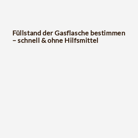
Füllstand der Gasflasche bestimmen
– schnell & ohne Hilfsmittel