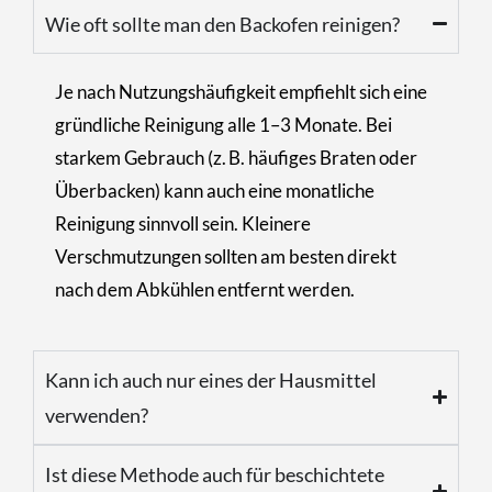
Wie oft sollte man den Backofen reinigen?
Je nach Nutzungshäufigkeit empfiehlt sich eine
gründliche Reinigung alle 1–3 Monate. Bei
starkem Gebrauch (z. B. häufiges Braten oder
Überbacken) kann auch eine monatliche
Reinigung sinnvoll sein. Kleinere
Verschmutzungen sollten am besten direkt
nach dem Abkühlen entfernt werden.
Kann ich auch nur eines der Hausmittel
verwenden?
Ist diese Methode auch für beschichtete