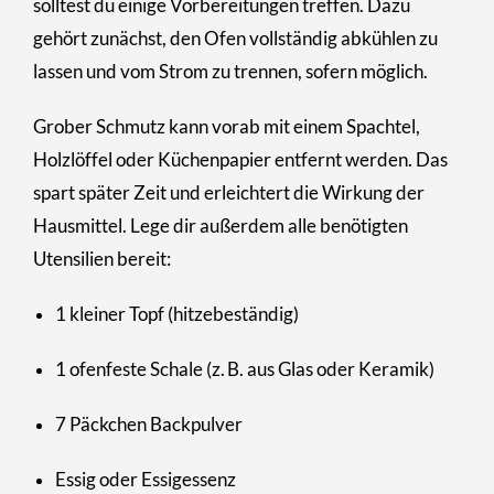
solltest du einige Vorbereitungen treffen. Dazu
gehört zunächst, den Ofen vollständig abkühlen zu
lassen und vom Strom zu trennen, sofern möglich.
Grober Schmutz kann vorab mit einem Spachtel,
Holzlöffel oder Küchenpapier entfernt werden. Das
spart später Zeit und erleichtert die Wirkung der
Hausmittel. Lege dir außerdem alle benötigten
Utensilien bereit:
1 kleiner Topf (hitzebeständig)
1 ofenfeste Schale (z. B. aus Glas oder Keramik)
7 Päckchen Backpulver
Essig oder Essigessenz