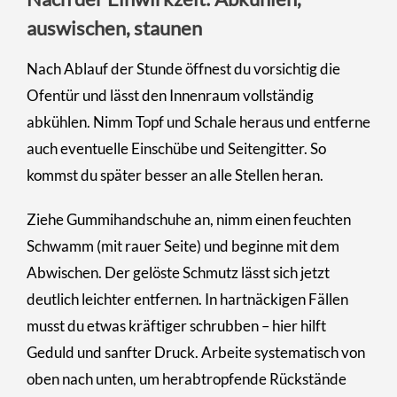
auswischen, staunen
Nach Ablauf der Stunde öffnest du vorsichtig die
Ofentür und lässt den Innenraum vollständig
abkühlen. Nimm Topf und Schale heraus und entferne
auch eventuelle Einschübe und Seitengitter. So
kommst du später besser an alle Stellen heran.
Ziehe Gummihandschuhe an, nimm einen feuchten
Schwamm (mit rauer Seite) und beginne mit dem
Abwischen. Der gelöste Schmutz lässt sich jetzt
deutlich leichter entfernen. In hartnäckigen Fällen
musst du etwas kräftiger schrubben – hier hilft
Geduld und sanfter Druck. Arbeite systematisch von
oben nach unten, um herabtropfende Rückstände