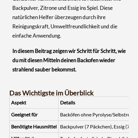
Backpulver, Zitrone und Essig ins Spiel. Diese
natürlichen Helfer überzeugen durch ihre
Reinigungskraft, Umweltfreundlichkeit und die
einfache Anwendung.
In diesem Beitrag zeigen wir Schritt für Schritt, wie
du mit diesen Mitteln deinen Backofen wieder
strahlend sauber bekommst.
Das Wichtigste im Überblick
Aspekt
Details
Geeignet für
Backöfen ohne Pyrolyse/Selbstreini
Benötigte Hausmittel
Backpulver (7 Päckchen), Essig (7 EL)