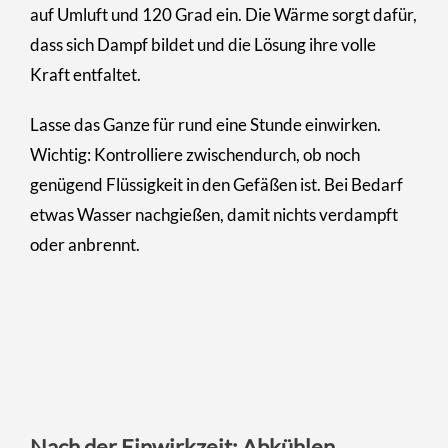
auf Umluft und 120 Grad ein. Die Wärme sorgt dafür,
dass sich Dampf bildet und die Lösung ihre volle
Kraft entfaltet.
Lasse das Ganze für rund eine Stunde einwirken.
Wichtig: Kontrolliere zwischendurch, ob noch
genügend Flüssigkeit in den Gefäßen ist. Bei Bedarf
etwas Wasser nachgießen, damit nichts verdampft
oder anbrennt.
Nach der Einwirkzeit: Abkühlen,