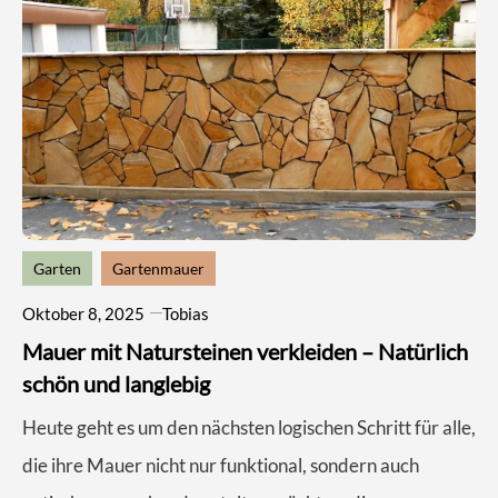
Garten
Gartenmauer
Oktober 8, 2025
Tobias
Mauer mit Natursteinen verkleiden – Natürlich
schön und langlebig
Heute geht es um den nächsten logischen Schritt für alle,
die ihre Mauer nicht nur funktional, sondern auch