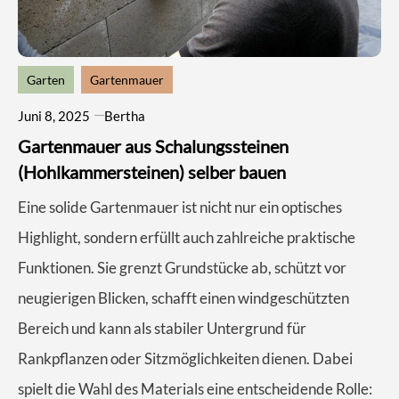
Garten
Gartenmauer
Juni 8, 2025
Bertha
Gartenmauer aus Schalungssteinen
(Hohlkammersteinen) selber bauen
Eine solide Gartenmauer ist nicht nur ein optisches
Highlight, sondern erfüllt auch zahlreiche praktische
Funktionen. Sie grenzt Grundstücke ab, schützt vor
neugierigen Blicken, schafft einen windgeschützten
Bereich und kann als stabiler Untergrund für
Rankpflanzen oder Sitzmöglichkeiten dienen. Dabei
spielt die Wahl des Materials eine entscheidende Rolle: