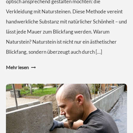
optisch ansprechend gestalten möchten: die
Verkleidung mit Natursteinen. Diese Methode vereint
handwerkliche Substanz mit natürlicher Schönheit – und
lässt jede Mauer zum Blickfang werden. Warum
Naturstein? Naturstein ist nicht nur ein ästhetischer
Blickfang, sondern überzeugt auch durch […]
Mehr lesen