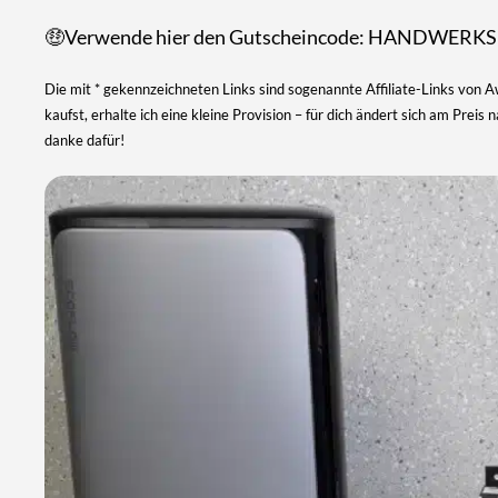
🤑Verwende hier den Gutscheincode: HANDWERKS
Die mit * gekennzeichneten Links sind sogenannte Affiliate-Links von 
kaufst, erhalte ich eine kleine Provision – für dich ändert sich am Preis
danke dafür!