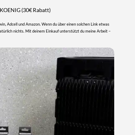
KOENIG (30€ Rabatt)
Awin, Adcell und Amazon. Wenn du über einen solchen Link etwas
 natürlich nichts. Mit deinem Einkauf unterstützt du meine Arbeit –