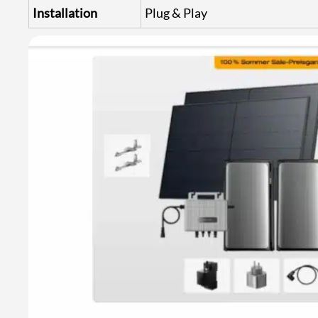
Installation
Plug & Play