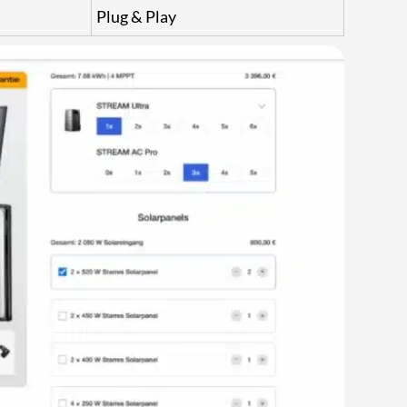
Plug & Play