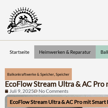
Startseite
Heimwerken & Reparatur
Bal
,
Balkonkraftwerke & Speicher
Speicher
EcoFlow Stream Ultra & AC Pro 
Juli 9, 2025
No Comments
EcoFlow Stream Ultra & AC Pro mit Smart 